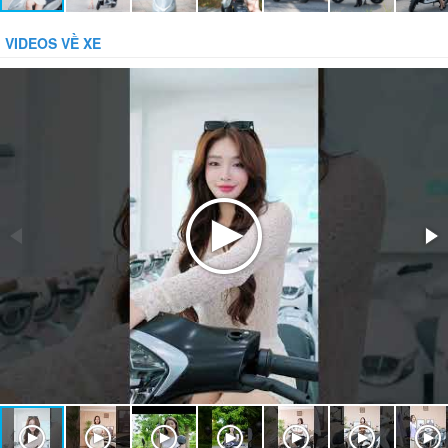
VIDEOS VỀ XE