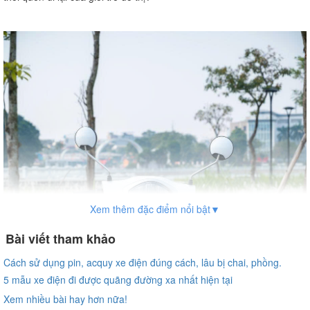
Xem thêm đặc điểm nổi bật▼
Bài viết tham khảo
Cách sử dụng pin, acquy xe điện đúng cách, lâu bị chai, phồng.
5 mẫu xe điện đi được quãng đường xa nhất hiện tại
Xem nhiều bài hay hơn nữa!