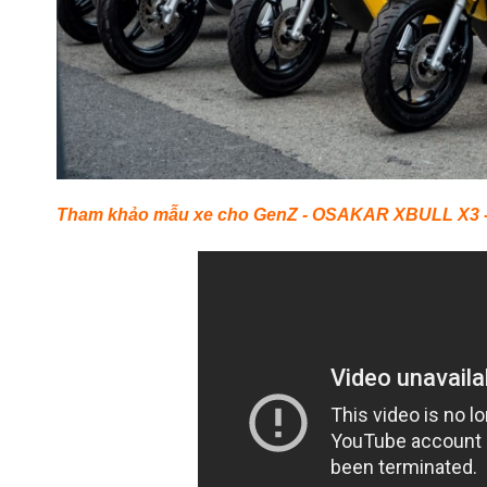
Tham khảo mẫu xe cho GenZ - OSAKAR XBULL X3 -