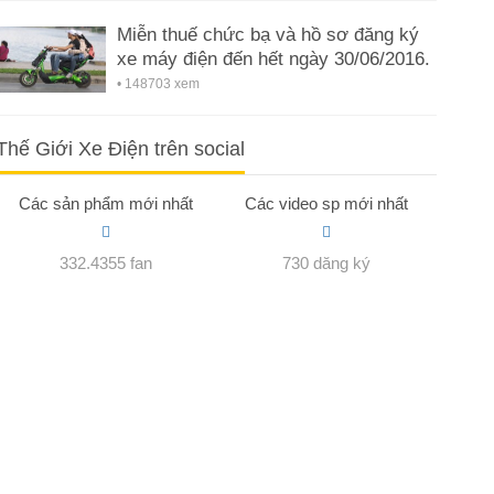
Miễn thuế chức bạ và hồ sơ đăng ký
xe máy điện đến hết ngày 30/06/2016.
• 148703 xem
Thế Giới Xe Điện trên social
Các sản phẩm mới nhất
Các video sp mới nhất
332.4355 fan
730 dăng ký