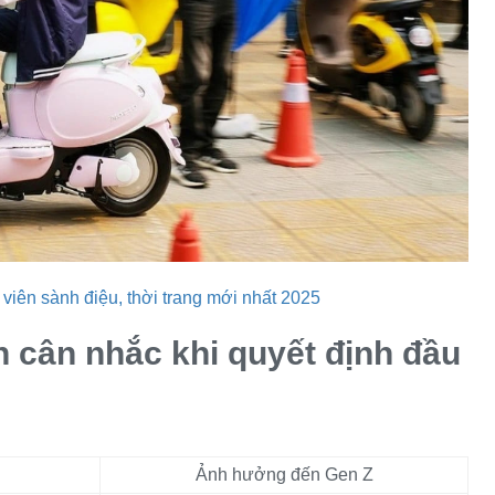
 viên sành điệu, thời trang mới nhất 2025
 cân nhắc khi quyết định đầu
Ảnh hưởng đến Gen Z