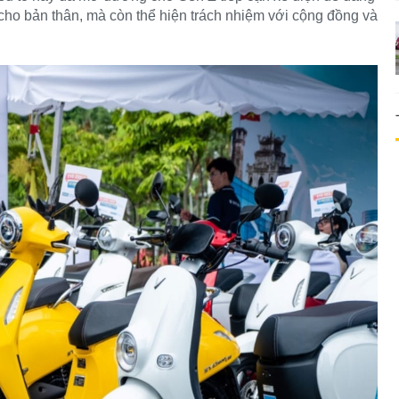
 cho bản thân, mà còn thể hiện trách nhiệm với cộng đồng và