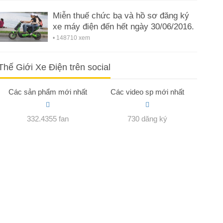
Miễn thuế chức bạ và hồ sơ đăng ký
xe máy điện đến hết ngày 30/06/2016.
• 148710 xem
Thế Giới Xe Điện trên social
Các sản phẩm mới nhất
Các video sp mới nhất
332.4355 fan
730 dăng ký