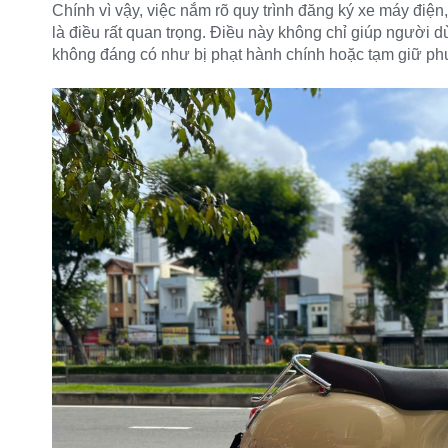
Chính vì vậy, việc nắm rõ quy trình đăng ký xe máy điện,
là điều rất quan trọng. Điều này không chỉ giúp người d
không đáng có như bị phạt hành chính hoặc tạm giữ ph