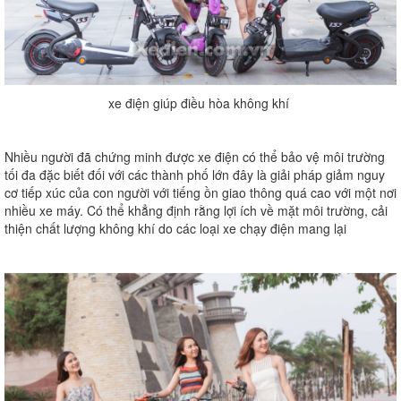
xe điện giúp điều hòa không khí
Nhiều người đã chứng minh được xe điện có thể bảo vệ môi trường
tối đa đặc biết đối với các thành phố lớn đây là giải pháp giảm nguy
cơ tiếp xúc của con người với tiếng ồn giao thông quá cao với một nơi
nhiều xe máy. Có thể khẳng định rằng lợi ích về mặt môi trường, cải
thiện chất lượng không khí do các loại xe chạy điện mang lại