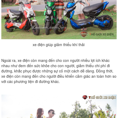
xe điện giúp giảm thiểu khí thải
Ngoài ra, xe điện còn mang đến cho con người nhiều lợi ích khác
nhau như đem đến sức khỏe cho con người, giảm thiểu chi phí đi
đường, khắc phục được những sự cố một cách dễ dàng. Đồng thời,
xe điện còn mang đến cho người điều khiển cảm giác an toàn hơn so
với các phương tiện đi đường khác.