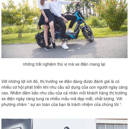
những trải nghiệm thú vị mà xe điện mang lại
Với những lợi ích đó, thị trường xe điện đang được đánh giá là có
nhiều cơ hội phát triển khi nhu cầu sử dụng của con người ngày càng
cao. Nhằm đảm bảo nhu cầu của cá nhân mỗi khách hàng thị trường
xe điện ngày càng tung ra nhiều mẫu mã đẹp mắt, chất lượng. Với
phương châm “ sự an toàn của bạn là trách nhiệm của chúng tôi “.