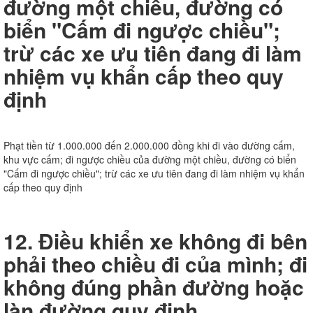
đường một chiều, đường có
biển "Cấm đi ngược chiều";
trừ các xe ưu tiên đang đi làm
nhiệm vụ khẩn cấp theo quy
định
Phạt tiền từ 1.000.000 đến 2.000.000 đồng khi đi vào đường cấm,
khu vực cấm; đi ngược chiều của đường một chiều, đường có biển
"Cấm đi ngược chiều"; trừ các xe ưu tiên đang đi làm nhiệm vụ khẩn
cấp theo quy định
12. Điều khiển xe không đi bên
phải theo chiều đi của mình; đi
không đúng phần đường hoặc
làn đường quy định