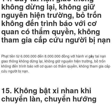
không dừng lại, không giữ
nguyên hiện trường, bỏ trốn
không đến trình báo với cơ
quan có thẩm quyền, không
tham gia cấp cứu người bị nạn
Phạt tiền từ 6.000.000 đến 8.000.000 đồng với hành vi g
â
y tai nạn
giao thông không dừng lại, không giữ nguyên hiện trường, bỏ trốn
không đến trình báo với cơ quan có thẩm quyền, không tham gia cấp
cứu người bị nạn.
15. Không bật xi nhan khi
chuyển làn, chuyển hướng