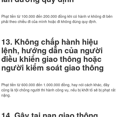
Phạt tiền từ 100.000 đến 200.000 đồng khi có hành vi không đi bên
phải theo chiều đi của mình hoặc đi không đúng quy định.
13. Không chấp hành hiệu
lệnh, hướng dẫn của người
điều khiển giao thông hoặc
người kiểm soát giao thông
Phạt tiền từ 600.000 đến 1.000.000 đồng, hay nói cách khác, đây
cũng là tội chống người thi hành công vụ, nếu bị khởi tố sẽ bị phạt rất
nặng.
14.
Gây tai nạn giao thông