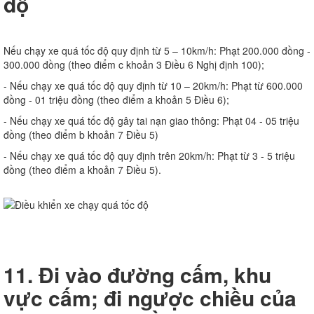
độ
Nếu chạy xe quá tốc độ quy định từ 5 – 10km/h: Phạt 200.000 đồng -
300.000 đồng (theo điểm c khoản 3 Điều 6 Nghị định 100);
- Nếu chạy xe quá tốc độ quy định từ 10 – 20km/h: Phạt từ 600.000
đồng - 01 triệu đồng (theo điểm a khoản 5 Điều 6);
- Nếu chạy xe quá tốc độ gây tai nạn giao thông: Phạt 04 - 05 triệu
đồng (theo điểm b khoản 7 Điều 5)
- Nếu chạy xe quá tốc độ quy định trên 20km/h: Phạt từ 3 - 5 triệu
đồng (theo điểm a khoản 7 Điều 5).
11. Đi vào đường cấm, khu
vực cấm; đi ngược chiều của