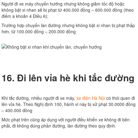
Người đi xe máy chuyển hướng nhưng không giảm tốc độ hoặc
không bật xi nhan sẽ bị phạt từ 400.000 đồng – 600.000 đồng (theo
điểm a khoản 4 Điều 6);
Trường hợp chuyển làn đường nhưng không bật xi nhan bị phạt thấp
hơn, từ 100.000 đồng – 200.000 đồng
16. Đi lên vỉa hè khi tắc đường
Khi tắc đường, nhiều người đi xe máy,
xe điện Hà Nội
có thói quen đi
lên vỉa hè. Theo Nghị định 100, hành vi này bị xử phạt 30.0000 đồng
– 400.000 đồng
Mức phạt trên cũng áp dụng với người điều khiển xe không đi bên
phải, đi không đúng phần đường, làn đường theo quy định.