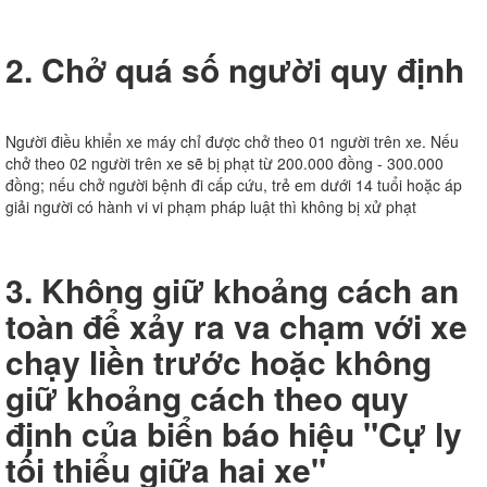
2. Chở quá số người quy định
Người điều khiển xe máy chỉ được chở theo 01 người trên xe. Nếu
chở theo 02 người trên xe sẽ bị phạt từ 200.000 đồng - 300.000
đồng; nếu chở người bệnh đi cấp cứu, trẻ em dưới 14 tuổi hoặc áp
giải người có hành vi vi phạm pháp luật thì không bị xử phạt
3. Không giữ khoảng cách an
toàn để xảy ra va chạm với xe
chạy liền trước hoặc không
giữ khoảng cách theo quy
định của biển báo hiệu "Cự ly
tối thiểu giữa hai xe"