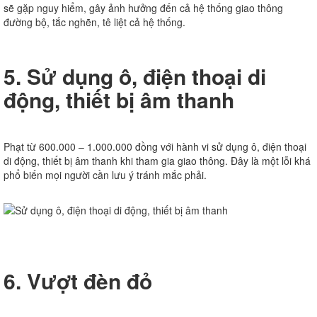
sẽ gặp nguy hiểm, gây ảnh hưởng đến cả hệ thống giao thông
đường bộ, tắc nghẽn, tê liệt cả hệ thống.
5. Sử dụng ô, điện thoại di
động, thiết bị âm thanh
Phạt từ 600.000 – 1.000.000 đồng với hành vi sử dụng ô, điện thoại
di động, thiết bị âm thanh khi tham gia giao thông. Đây là một lỗi khá
phổ biến mọi người cần lưu ý tránh mắc phải.
6. Vượt đèn đỏ