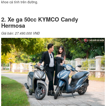
khoe cá tính trên đường.
2. Xe ga 50cc KYMCO Candy
Hermosa
Giá bán: 27.490.000 VNĐ