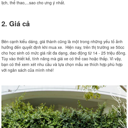
lịch, thể thao,...sao cho ưng ý nhất.
2. Giá cả
Bên cạnh kiểu dáng, giá thành cũng là một trong những yếu tố ảnh
hưởng đến quyết định khi mua xe. Hiện nay, trên thị trường xe 50cc
cho học sinh có mức giá rất đa dạng, dao động từ 14 - 25 triệu đồng.
Tùy vào thiết kế, tính năng mà giá xe có thể cao hoặc thấp. Vì vậy,
bạn có thể xem xét nhu cầu và lựa chọn mẫu xe thích hợp phù hợp
với ngân sách của mình nhé!