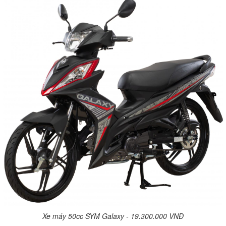
Xe máy 50cc SYM Galaxy - 19.300.000 VNĐ