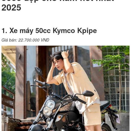
2025
1. Xe máy 50cc Kymco Kpipe
Giá bán: 22.700.000 VNĐ