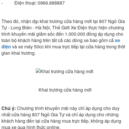
- Điện thoại: 0966.888887
Theo đó, nhận dịp khai trương cửa hàng mới tại 807 Ngô Gia
Tự - Long Biên - Hà Nội, Thế Giới Xe Điện thực hiện chương
trình khuyến mãi giảm sốc đến 1.000.000 đồng áp dụng cho
toàn bộ khách hàng trên tất cả các dòng xe bao gồm cả
xe
điện
và xe máy 50cc khi mua trực tiếp tại cửa hàng trong thời
gian khai trương.
Khai trương cửa hàng mới
Chú ý:
Chương trình khuyến mãi này chỉ áp dụng cho duy
nhất cửa hàng 807 Ngô Gia Tự và chỉ áp dụng cho những
khách hàng đến tại cửa hàng mua trực tiếp, không áp dụng
mua xe qua hình thức online.