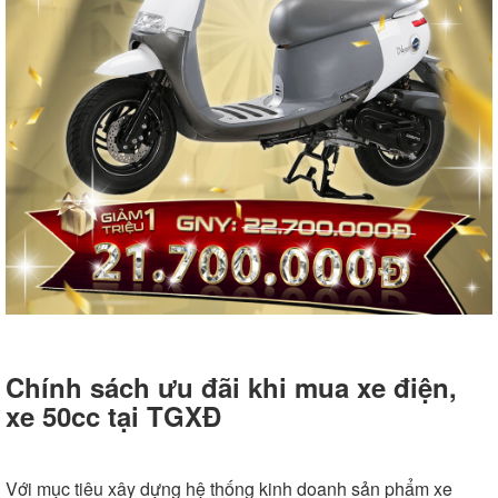
Chính sách ưu đãi khi mua xe điện,
xe 50cc tại TGXĐ
Với mục tiêu xây dựng hệ thống kinh doanh sản phẩm xe