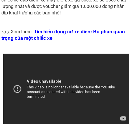
lượng nhất và được voucher giảm giá 1.000.000 đồng nhân
dịp khai trương các bạn nhé!
>>> Xem thêm:
Tìm hiểu động cơ xe điện: Bộ phận quan
trọng của một chiếc xe