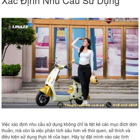
Xác Định Nhu Cầu Sử Dụng
Việc xác định nhu cầu sử dụng không chỉ là liệt kê các mục đích đơn
thuần, mà còn là việc phân tích sâu hơn về thói quen, sở thích và
điều kiện sử dụng thực tế của bạn. Hãy tự đặt mình vào các tình