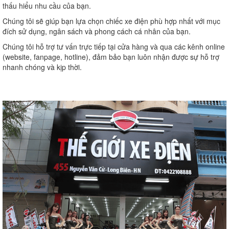
thấu hiểu nhu cầu của bạn.
Chúng tôi sẽ giúp bạn lựa chọn chiếc xe điện phù hợp nhất với mục
đích sử dụng, ngân sách và phong cách cá nhân của bạn.
Chúng tôi hỗ trợ tư vấn trực tiếp tại cửa hàng và qua các kênh online
(website, fanpage, hotline), đảm bảo bạn luôn nhận được sự hỗ trợ
nhanh chóng và kịp thời.