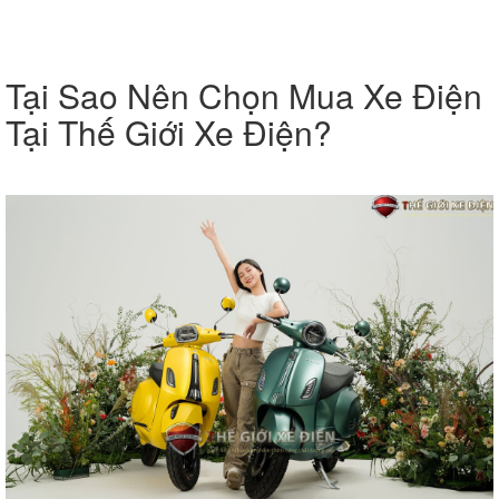
Tại Sao Nên Chọn Mua Xe Điện
Tại Thế Giới Xe Điện?