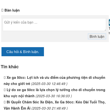
Bàn luận
Câu hỏi & Bình luận.
Tin khác
Xe ga 50cc: Lợi ích và ưu điểm của phương tiện di chuyển
này cho giới trẻ
(2025-03-30 12:46:49 )
Lý do xe ga 50cc là lựa chọn lý tưởng cho di chuyển trong
khu vực nội thành
(2025-03-30 16:36:03 )
Bí Quyết Chăm Sóc Xe Điện, Xe Ga 50cc: Kéo Dài Tuổi Thọ,
Vận Hành Êm Ái
(2025-03-30 21:48:49 )