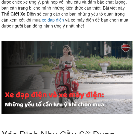
được chiếc xe ưng ý, phù hợp với nhu cầu và đảm bảo chất lượng,
bạn cần trang bị cho mình những kiến thức cần thiết. Bài viết này
Thế Giới Xe Điện
sẽ cung cấp cho bạn những yếu tố quan trọng
cần xem xét khi mua
xe đạp điện
và xe máy điện để bạn chọn mua
được người bạn đồng hành ưng ý nhất nhé!