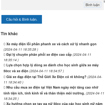
Câu hỏi & Bình luận.
Tin khác
Xe máy điện lỗi phần phanh xe và cách xử lý nhanh gọn
(2024-04-11 18:35:28 )
Đại lý chuyên phân phối xe điện cao cấp
(2024-04-11
18:35:14 )
Lựa chọn hợp lý dòng xe dành cho học sinh giữa xe máy
50cc và xe điện
(2024-04-11 18:34:57 )
Giá xe đạp điện tại Thế Giới Xe Điện có rẻ không?
(2024-04-
11 18:34:40 )
Nhu cầu mua xe điện tại Việt Nam ngày một tăng cao nhờ
tính tiện ích, tính kinh tế và thân thiện môi trường.
(2024-04-11
18:34:25 )
Xu hướng chọn xe tay ga nữ 50cc của các học sinh nữ năm