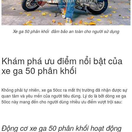
Xe ga 50 phân khối đảm bảo an toàn cho người sử dụng
Khám phá ưu điểm nổi bật của
xe ga 50 phân khối
Không phải tự nhiên, xe ga 50cc ra mắt thị trường đã nhận được sự
quan tâm và yêu mến của người tiêu dùng. Lý do là bởi dòng xe ga
50cc này mang đến cho người dùng nhiều ưu điểm vượt trội sau:
Động cơ xe ga 50 phân khối hoạt động