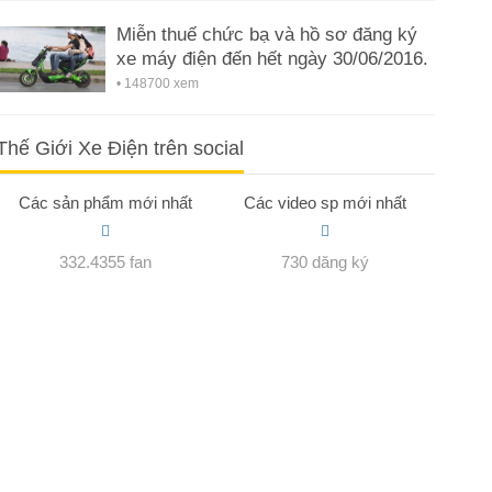
Miễn thuế chức bạ và hồ sơ đăng ký
xe máy điện đến hết ngày 30/06/2016.
• 148700 xem
Thế Giới Xe Điện trên social
Các sản phẩm mới nhất
Các video sp mới nhất
332.4355 fan
730 dăng ký