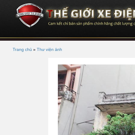
Trang chủ
»
Thư viện ảnh