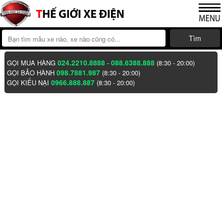
Tìm
024.2210.8888
088.6388.888
GỌI MUA HÀNG
-
(8:30 - 20:00)
098.7881.987
GỌI BẢO HÀNH
(8:30 - 20:00)
0966.888.887
GỌI KIẾU NẠI
(8:30 - 20:00)