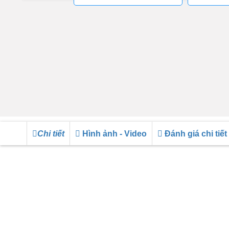
Chi tiết
Hình ảnh - Video
Đánh giá chi tiết