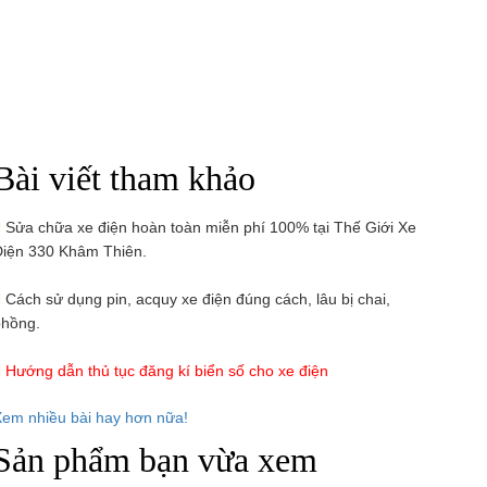
Bài viết tham khảo
Sửa chữa xe điện hoàn toàn miễn phí 100% tại Thế Giới Xe
iện 330 Khâm Thiên.
Cách sử dụng pin, acquy xe điện đúng cách, lâu bị chai,
hồng.
Hướng dẫn thủ tục đăng kí biển số cho xe điện
em nhiều bài hay hơn nữa!
Sản phẩm bạn vừa xem