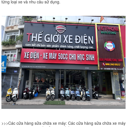
từng loại xe và nhu cầu sử dụng.
>>>Các cửa hàng sửa chữa xe máy:
Các cửa hàng sửa chữa xe máy