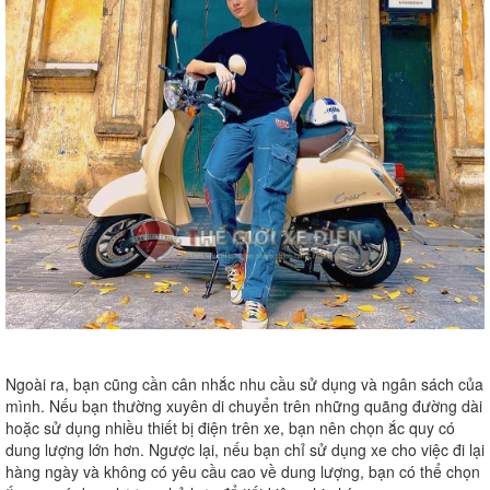
Ngoài ra, bạn cũng cần cân nhắc nhu cầu sử dụng và ngân sách của
mình. Nếu bạn thường xuyên di chuyển trên những quãng đường dài
hoặc sử dụng nhiều thiết bị điện trên xe, bạn nên chọn ắc quy có
dung lượng lớn hơn. Ngược lại, nếu bạn chỉ sử dụng xe cho việc đi lại
hàng ngày và không có yêu cầu cao về dung lượng, bạn có thể chọn