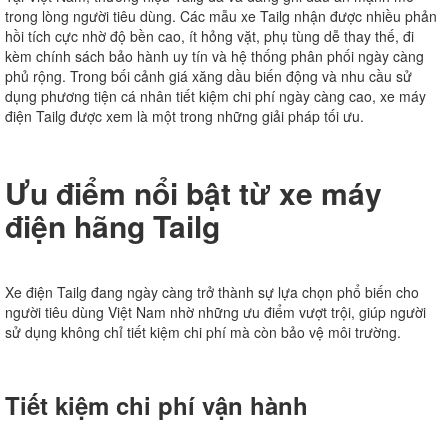
trong lòng người tiêu dùng. Các mẫu xe Tailg nhận được nhiều phản
hồi tích cực nhờ độ bền cao, ít hỏng vặt, phụ tùng dễ thay thế, đi
kèm chính sách bảo hành uy tín và hệ thống phân phối ngày càng
phủ rộng. Trong bối cảnh giá xăng dầu biến động và nhu cầu sử
dụng phương tiện cá nhân tiết kiệm chi phí ngày càng cao, xe máy
điện Tailg được xem là một trong những giải pháp tối ưu.
Ưu điểm nổi bật từ xe máy
điện hãng Tailg
Xe điện Tailg đang ngày càng trở thành sự lựa chọn phổ biến cho
người tiêu dùng Việt Nam nhờ những ưu điểm vượt trội, giúp người
sử dụng không chỉ tiết kiệm chi phí mà còn bảo vệ môi trường.
Tiết kiệm chi phí vận hành