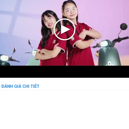
ĐÁNH GIÁ CHI TIẾT