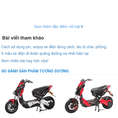
Xem thêm đặc điểm nổi bật▼
Bài viết tham khảo
Cách sử dụng pin, acquy xe điện đúng cách, lâu bị chai, phồng.
5 mẫu xe điện đi được quãng đường xa nhất hiện tại
Xem nhiều bài hay hơn nữa!
SO SÁNH SẢN PHẨM TƯƠNG ĐƯƠNG