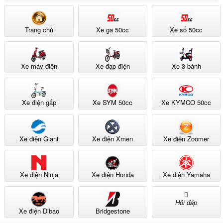
Trang chủ
Xe ga 50cc
Xe số 50cc
Xe máy điện
Xe đạp điện
Xe 3 bánh
Xe điện gấp
Xe SYM 50cc
Xe KYMCO 50cc
Xe điện Giant
Xe điện Xmen
Xe điện Zoomer
Xe điện Ninja
Xe điện Honda
Xe điện Yamaha
Hỏi đáp
Xe điện Dibao
Bridgestone