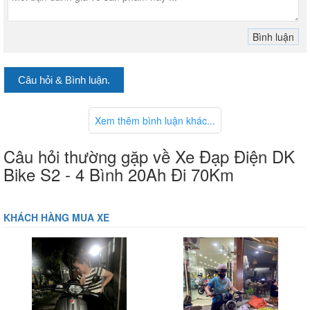
Câu hỏi & Bình luận.
Xem thêm bình luận khác...
Câu hỏi thường gặp về Xe Đạp Điện DK
Bike S2 - 4 Bình 20Ah Đi 70Km
KHÁCH HÀNG MUA XE