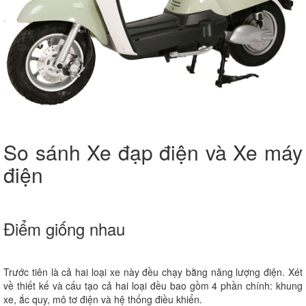
So sánh Xe đạp điện và Xe máy
điện
Điểm giống nhau
Trước tiên là cả hai loại xe này đều chạy bằng năng lượng điện. Xét
về thiết kế và cấu tạo cả hai loại đều bao gồm 4 phần chính: khung
xe, ắc quy, mô tơ điện và hệ thống điều khiển.