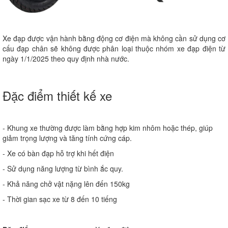
Xe đạp được vận hành bằng động cơ điện mà không cần sử dụng cơ
cấu đạp chân sẽ không được phân loại thuộc nhóm xe đạp điện từ
ngày 1/1/2025 theo quy định nhà nước.
Đặc điểm thiết kế xe
- Khung xe thường được làm bằng hợp kim nhôm hoặc thép, giúp
giảm trọng lượng và tăng tính cứng cáp.
- Xe có bàn đạp hỗ trợ khi hết điện
- Sử dụng năng lượng từ bình ắc quy.
- Khả năng chở vật nặng lên đến 150kg
- Thời gian sạc xe từ 8 đến 10 tiếng