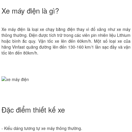
Xe máy điện là gì?
Xe máy điện là loại xe chạy bằng điện thay vì đổ xăng như xe máy
thông thường. Điện được tích trữ trong các viên pin nhiên liệu Lithium
hoặc bình ắc quy. Vận tốc xe lên đến 60km/h. Một số loại xe của
hãng Vinfast quãng đường lên đến
130-160 km/1 lần sạc đầy và vận
tốc lên đến
80km/h.
Đặc điểm thiết kế xe
- Kiểu dáng tương tự xe máy thông thường.