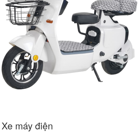
Xe máy điện