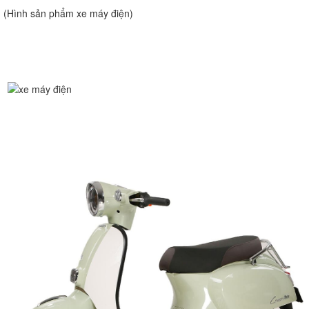
(Hình sản phẩm xe máy điện)