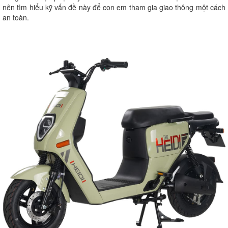
nên tìm hiểu kỹ vấn đề này để con em tham gia giao thông một cách
an toàn.