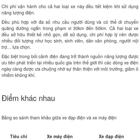
Chi phí vận hành cho cả hai loại xe này đều tiết kiệm khi sử dụng
năng lượng điện.
Đều phù hợp với đa số nhu cầu người dùng và có thể di chuyển
quãng đường ngắn trong phạm vi 30km đến 50km. Cả hai loại xe
đều sở hữu thiết kế nhỏ gọn, dễ sử dụng, chi phí hợp lý nên được
nhiều đối tượng như học sinh, sinh viên, dân văn phòng, người nội
trợ… lựa chọn.
Đặc biệt trong bối cảnh điện đang trở thành nguồn năng lượng được
ưu tiên phát triển tại nhiều quốc gia trên thế giới thì các dòng xe điện
ngày càng được ưa chuộng nhờ sự thân thiện với môi trường, giảm ô
nhiễm không khí.
Điểm khác nhau
Bảng so sánh tham khảo giữa xe đạp điện và xe máy điện
Tiêu chí
Xe máy điện
Xe đạp điện