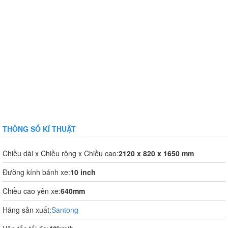
THÔNG SỐ KĨ THUẬT
Chiều dài x Chiều rộng x Chiều cao:
2120 x 820 x 1650 mm
Đường kính bánh xe:
10 inch
Chiều cao yên xe:
640mm
Hãng sản xuất:
Santong