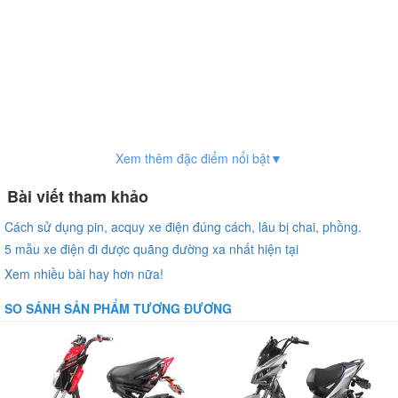
Xem thêm đặc điểm nổi bật▼
Bài viết tham khảo
Cách sử dụng pin, acquy xe điện đúng cách, lâu bị chai, phồng.
5 mẫu xe điện đi được quãng đường xa nhất hiện tại
Xem nhiều bài hay hơn nữa!
SO SÁNH SẢN PHẨM TƯƠNG ĐƯƠNG