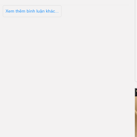
Xem thêm bình luận khác...