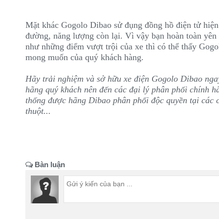
Mặt khác Gogolo Dibao sử đụng đồng hồ điện tử hiện đ
đường, năng lượng còn lại. Vì vậy bạn hoàn toàn yên
như những điểm vượt trội của xe thì có thể thấy Gog
mong muốn của quý khách hàng.
Hãy trải nghiệm và sở hữu xe điện Gogolo Dibao ng
hãng quý khách nên đến các đại lý phân phối chính h
thống được hãng Dibao phân phối độc quyền tại các 
thuột...
Bàn luận