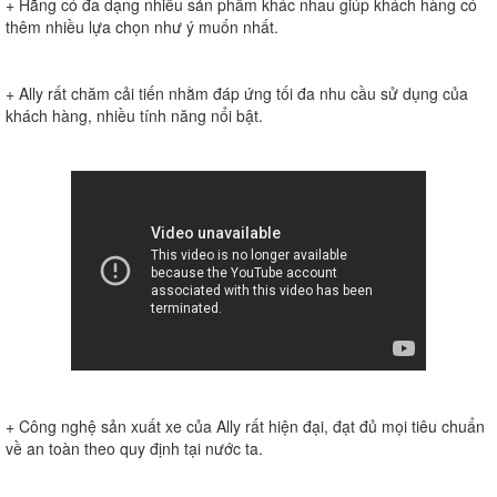
+ Hãng có đa dạng nhiều sản phẩm khác nhau giúp khách hàng có
thêm nhiều lựa chọn như ý muốn nhất.
+ Ally rất chăm cải tiến nhằm đáp ứng tối đa nhu cầu sử dụng của
khách hàng, nhiều tính năng nổi bật.
+ Công nghệ sản xuất xe của Ally rất hiện đại, đạt đủ mọi tiêu chuẩn
về an toàn theo quy định tại nước ta.