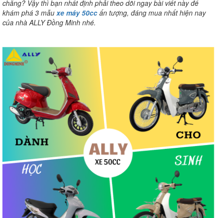
chăng? Vậy thì bạn nhất định phải theo dõi ngay bài viết này để
khám phá 3 mẫu
xe máy 50cc
ấn tượng, đáng mua nhất hiện nay
của nhà ALLY Đồng Minh nhé.