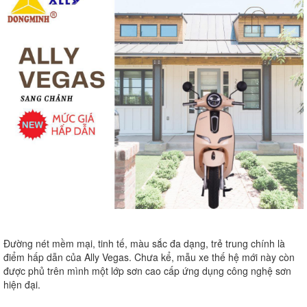
Đường nét mềm mại, tinh tế, màu sắc đa dạng, trẻ trung chính là
điểm hấp dẫn của Ally Vegas. Chưa kể, mẫu xe thế hệ mới này còn
được phủ trên mình một lớp sơn cao cấp ứng dụng công nghệ sơn
hiện đại.