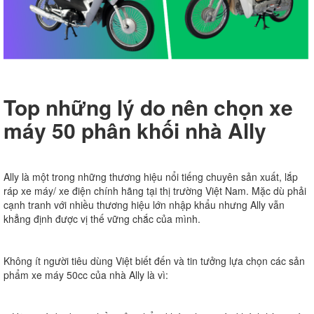
Top những lý do nên chọn xe
máy 50 phân khối nhà Ally
Ally là một trong những thương hiệu nổi tiếng chuyên sản xuất, lắp
ráp xe máy/ xe điện chính hãng tại thị trường Việt Nam. Mặc dù phải
cạnh tranh với nhiều thương hiệu lớn nhập khẩu nhưng Ally vẫn
khẳng định được vị thế vững chắc của mình.
Không ít người tiêu dùng Việt biết đến và tin tưởng lựa chọn các sản
phẩm xe máy 50cc của nhà Ally là vì: