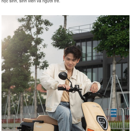
học sinh, sinh viên và người trẻ.