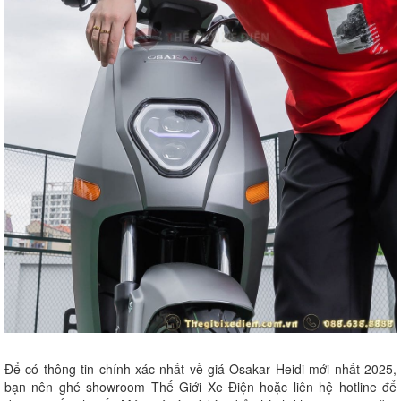
Để có thông tin chính xác nhất về giá Osakar Heidi mới nhất 2025,
bạn nên ghé showroom Thế Giới Xe Điện hoặc liên hệ hotline để