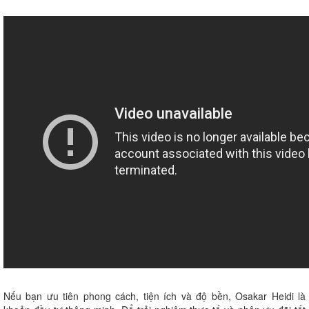
Nếu bạn ưu tiên phong cách, tiện ích và độ bền, Osakar Heidi là