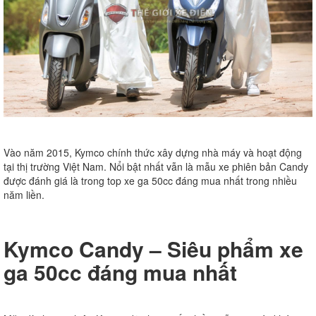
Vào năm 2015, Kymco chính thức xây dựng nhà máy và hoạt động
tại thị trường Việt Nam. Nổi bật nhất vẫn là mẫu xe phiên bản Candy
được đánh giá là trong top xe ga 50cc đáng mua nhất trong nhiều
năm liền.
Kymco Candy – Siêu phẩm xe
ga 50cc đáng mua nhất