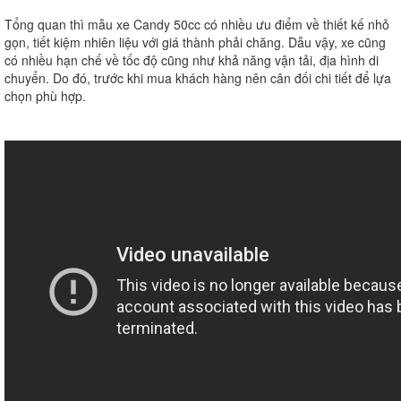
Tổng quan thì mẫu xe Candy 50cc có nhiều ưu điểm về thiết kế nhỏ
gọn, tiết kiệm nhiên liệu với giá thành phải chăng. Dẫu vậy, xe cũng
có nhiều hạn chế về tốc độ cũng như khả năng vận tải, địa hình di
chuyển. Do đó, trước khi mua khách hàng nên cân đối chi tiết để lựa
chọn phù hợp.