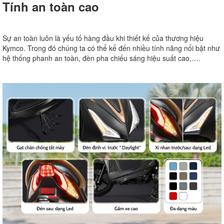
Tính an toàn cao
Sự an toàn luôn là yếu tố hàng đầu khi thiết kế của thương hiệu
Kymco. Trong đó chúng ta có thể kể đến nhiều tính năng nổi bật như
hệ thống phanh an toàn, đèn pha chiếu sáng hiệu suất cao,….