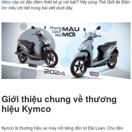
50cc
này có đặc điểm thiết kế gì nổi bật? Hãy cùng Thế Giới Xe Điện
tìm hiểu chi tiết trong bài viết dưới đây.
Giới thiệu chung về thương
hiệu Kymco
Kymco là thương hiệu xe máy nổi tiếng đến từ Đài Loan. Cho đến