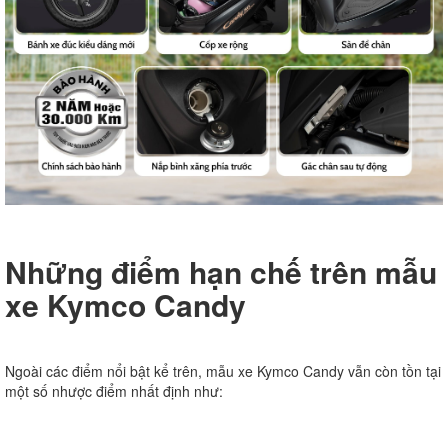
Những điểm hạn chế trên mẫu
xe Kymco Candy
Ngoài các điểm nổi bật kể trên, mẫu xe Kymco Candy vẫn còn tồn tại
một số nhược điểm nhất định như: