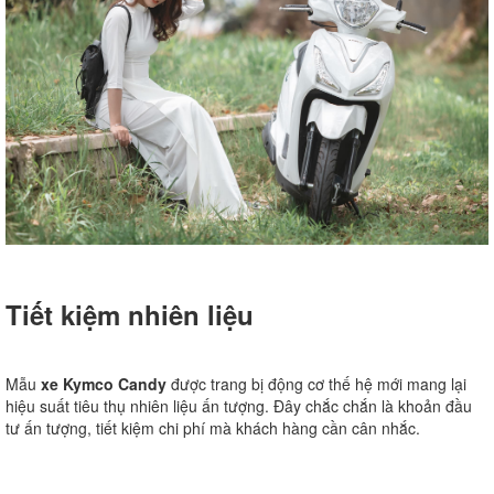
Tiết kiệm nhiên liệu
Mẫu
xe Kymco Candy
được trang bị động cơ thế hệ mới mang lại
hiệu suất tiêu thụ nhiên liệu ấn tượng. Đây chắc chắn là khoản đầu
tư ấn tượng, tiết kiệm chi phí mà khách hàng cần cân nhắc.