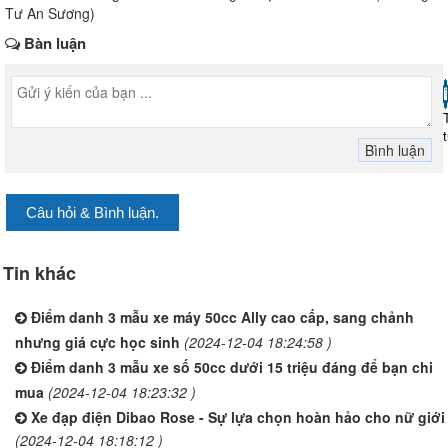
Tư An Sương)
Bàn luận
Câu hỏi & Bình luận.
Tin khác
Điểm danh 3 mẫu xe máy 50cc Ally cao cấp, sang chảnh
nhưng giá cực học sinh
(2024-12-04 18:24:58 )
Điểm danh 3 mẫu xe số 50cc dưới 15 triệu đáng để bạn chi
mua
(2024-12-04 18:23:32 )
Xe đạp điện Dibao Rose - Sự lựa chọn hoàn hảo cho nữ giới
(2024-12-04 18:18:12 )