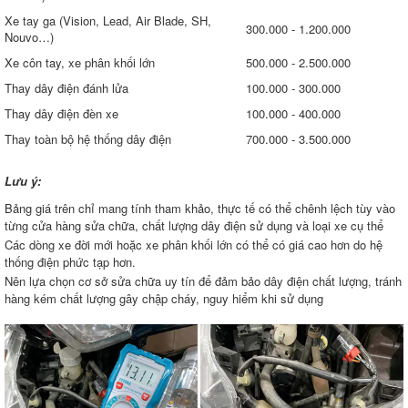
Xe tay ga (Vision, Lead, Air Blade, SH,
300.000 - 1.200.000
Nouvo…)
Xe côn tay, xe phân khối lớn
500.000 - 2.500.000
Thay dây điện đánh lửa
100.000 - 300.000
Thay dây điện đèn xe
100.000 - 400.000
Thay toàn bộ hệ thống dây điện
700.000 - 3.500.000
Lưu ý:
Bảng giá trên chỉ mang tính tham khảo, thực tế có thể chênh lệch tùy vào
từng cửa hàng sửa chữa, chất lượng dây điện sử dụng và loại xe cụ thể
Các dòng xe đời mới hoặc xe phân khối lớn có thể có giá cao hơn do hệ
thống điện phức tạp hơn.
Nên lựa chọn cơ sở sửa chữa uy tín để đảm bảo dây điện chất lượng, tránh
hàng kém chất lượng gây chập cháy, nguy hiểm khi sử dụng