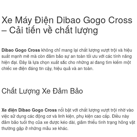
Xe Máy Điện Dibao Gogo Cross
– Cải tiến về chất lượng
Dibao Gogo Cross
không chỉ mang lại chất lượng vượt trội và hiệu
suất mạnh mẽ mà còn đảm bảo sự an toàn tối ưu với các tính năng
hiện đại. Đây là lựa chọn xuất sắc cho những ai đang tìm kiếm một
chiếc xe điện đáng tin cậy, hiệu quả và an toàn.
Chất Lượng Xe Đảm Bảo
Xe điện Dibao Gogo Cross
nổi bật với chất lượng vượt trội nhờ vào
việc sử dụng các động cơ và linh kiện, phụ kiện cao cấp. Điều này
đảm bảo tuổi thọ của xe được kéo dài, giảm thiểu tình trạng hỏng vặt
thường gặp ở những mẫu xe khác.