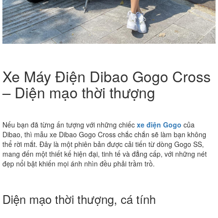
Xe Máy Điện Dibao Gogo Cross
– Diện mạo thời thượng
Nếu bạn đã từng ấn tượng với những chiếc
xe điện Gogo
của
Dibao, thì mẫu xe Dibao Gogo Cross chắc chắn sẽ làm bạn không
thể rời mắt. Đây là một phiên bản được cải tiến từ dòng Gogo SS,
mang đến một thiết kế hiện đại, tinh tế và đẳng cấp, với những nét
đẹp nổi bật khiến mọi ánh nhìn đều phải trầm trồ.
Diện mạo thời thượng, cá tính