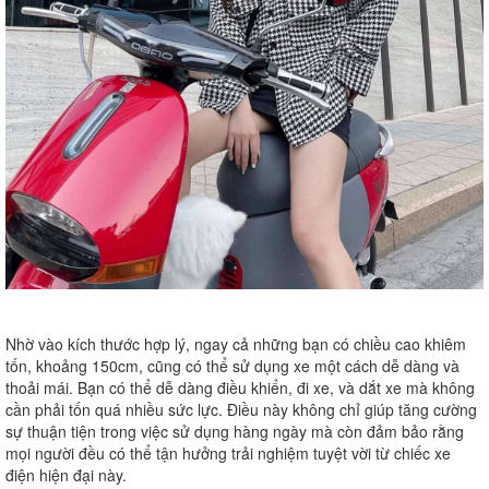
Nhờ vào kích thước hợp lý, ngay cả những bạn có chiều cao khiêm
tốn, khoảng 150cm, cũng có thể sử dụng xe một cách dễ dàng và
thoải mái. Bạn có thể dễ dàng điều khiển, đi xe, và dắt xe mà không
cần phải tốn quá nhiều sức lực. Điều này không chỉ giúp tăng cường
sự thuận tiện trong việc sử dụng hàng ngày mà còn đảm bảo rằng
mọi người đều có thể tận hưởng trải nghiệm tuyệt vời từ chiếc xe
điện hiện đại này.