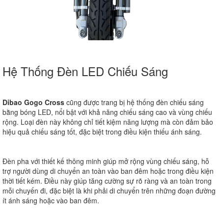
Hệ Thống Đèn LED Chiếu Sáng
Dibao Gogo Cross
cũng được trang bị hệ thống đèn chiếu sáng
bằng bóng LED, nổi bật với khả năng chiếu sáng cao và vùng chiếu
rộng. Loại đèn này không chỉ tiết kiệm năng lượng mà còn đảm bảo
hiệu quả chiếu sáng tốt, đặc biệt trong điều kiện thiếu ánh sáng.
Đèn pha với thiết kế thông minh giúp mở rộng vùng chiếu sáng, hỗ
trợ người dùng di chuyển an toàn vào ban đêm hoặc trong điều kiện
thời tiết kém. Điều này giúp tăng cường sự rõ ràng và an toàn trong
mỗi chuyến đi, đặc biệt là khi phải di chuyển trên những đoạn đường
ít ánh sáng hoặc vào ban đêm.