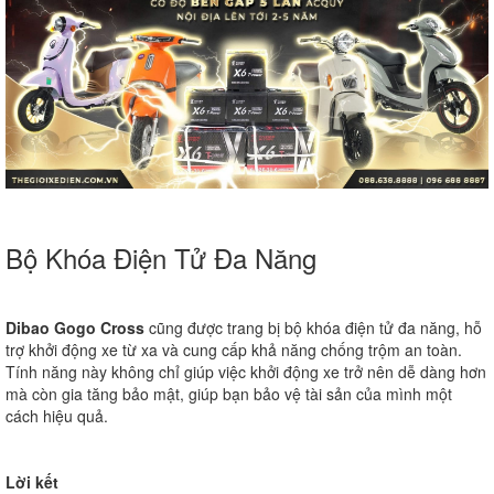
Bộ Khóa Điện Tử Đa Năng
Dibao Gogo Cross
cũng được trang bị bộ khóa điện tử đa năng, hỗ
trợ khởi động xe từ xa và cung cấp khả năng chống trộm an toàn.
Tính năng này không chỉ giúp việc khởi động xe trở nên dễ dàng hơn
mà còn gia tăng bảo mật, giúp bạn bảo vệ tài sản của mình một
cách hiệu quả.
Lời kết