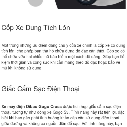
Cốp Xe Dung Tích Lớn
Một trong những ưu điểm đáng chú ý của xe chính là cốp xe có dung
tích lớn, cho phép bạn tha hồ chứa đựng đồ đạc cần thiết. Cốp xe có
thể chứa vừa hai chiếc mũ bảo hiểm một cách dễ dàng. Giúp bạn tiết
kiệm thời gian và công sức khi cần mang theo đồ đạc hoặc bảo vệ
mũ khi không sử dụng.
Giắc Cắm Sạc Điện Thoại
Xe máy điện Dibao Gogo Cross
được tích hợp giắc cắm sạc điện
thoại, tương tự như dòng xe Gogo S3. Tính năng này rất tiện lợi, đặc
biệt khi bạn gặp phải tình huống khẩn cấp cần sử dụng điện thoại
giữa đường và không có nguồn điện để sạc. Với tính năng này, bạn