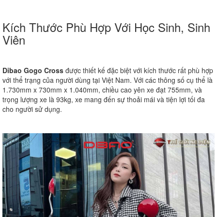
Kích Thước Phù Hợp Với Học Sinh, Sinh
Viên
Dibao Gogo Cross
được thiết kế đặc biệt với kích thước rất phù hợp
với thể trạng của người dùng tại Việt Nam. Với các thông số cụ thể là
1.730mm x 730mm x 1.040mm, chiều cao yên xe đạt 755mm, và
trọng lượng xe là 93kg, xe mang đến sự thoải mái và tiện lợi tối đa
cho người sử dụng.