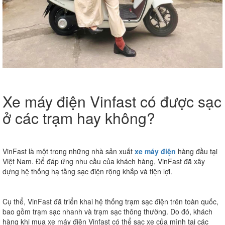
Xe máy điện Vinfast có được sạc
ở các trạm hay không?
VinFast là một trong những nhà sản xuất
xe máy điện
hàng đầu tại
Việt Nam. Để đáp ứng nhu cầu của khách hàng, VinFast đã xây
dựng hệ thống hạ tầng sạc điện rộng khắp và tiện lợi.
Cụ thể, VinFast đã triển khai hệ thống trạm sạc điện trên toàn quốc,
bao gồm trạm sạc nhanh và trạm sạc thông thường. Do đó, khách
hàng khi mua xe máy điện Vinfast có thể sạc xe của mình tại các