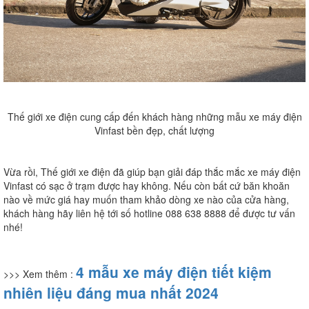
Thế giới xe điện cung cấp đến khách hàng những mẫu xe máy điện
Vinfast bền đẹp, chất lượng
Vừa rồi, Thế giới xe điện đã giúp bạn giải đáp thắc mắc xe máy điện
Vinfast có sạc ở trạm được hay không. Nếu còn bất cứ băn khoăn
nào về mức giá hay muốn tham khảo dòng xe nào của cửa hàng,
khách hàng hãy liên hệ tới số hotline 088 638 8888 để được tư vấn
nhé!
4 mẫu xe máy điện tiết kiệm
>>> Xem thêm :
nhiên liệu đáng mua nhất 2024