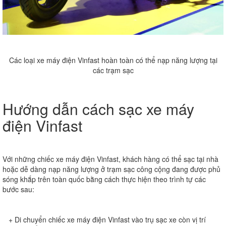
Các loại xe máy điện Vinfast hoàn toàn có thể nạp năng lượng tại
các trạm sạc
Hướng dẫn cách sạc xe máy
điện Vinfast
Với những chiếc xe máy điện Vinfast, khách hàng có thể sạc tại nhà
hoặc dễ dàng nạp năng lượng ở trạm sạc công cộng đang được phủ
sóng khắp trên toàn quốc bằng cách thực hiện theo trình tự các
bước sau:
+ Di chuyển chiếc xe máy điện Vinfast vào trụ sạc xe còn vị trí