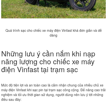
Quá trình sạc cho chiếc xe máy điện Vinfast khá đơn giản và dễ
dàng
Những lưu ý cần nắm khi nạp
năng lượng cho chiếc xe máy
điện Vinfast tại trạm sạc
Mức độ tiện lợi và an toàn cao là cảm nhận chung của nhiều chủ xe
máy điện Vinfast khi sạc pin tại trạm sạc công cộng. Để nâng cao trải
nghiệm và tối ưu thời gian sử dụng, người dùng nên lưu ý tới những
điều sau đây: