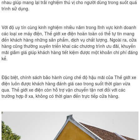
nhau giúp mang lại trải nghiệm thú vị cho người dùng trong suốt quá
trình sử dụng.
Với độ uy tín cùng kinh nghiệm nhiều năm trong lĩnh vực kinh doanh
các loại xe máy điện, Thế giới xe điện hoàn toàn có thể tự tin mang
đến khách hàng những sản phẩm, dịch vụ chất lượng. Ngoài ra, cửa
hàng cũng thường xuyên triển khai các chương trình ưu đãi, khuyến
mãi giảm giá giúp khách hàng tiết kiệm được một khoản chi phí đáng
kể.
Đặc biệt, chính sách bảo hành cùng chế độ hậu mãi của Thế giới xe
điện luôn được khách hàng đánh giá cao trong suốt thời gian vừa
qua. Thế giới xe điện còn hỗ trợ vận chuyển tận nơi đối với các
trường hợp ở xa, không có thời gian đến trực tiếp cửa hàng.