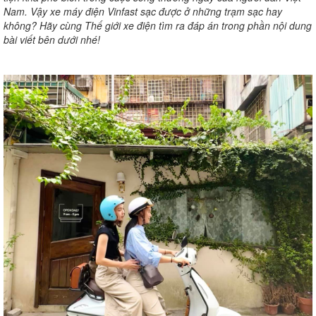
Nam. Vậy xe máy điện Vinfast sạc được ở những trạm sạc hay
không? Hãy cùng Thế giới xe điện tìm ra đáp án trong phần nội dung
bài viết bên dưới nhé!