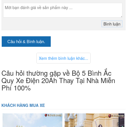
Câu hỏi & Bình luận.
Xem thêm bình luận khác...
Câu hỏi thường gặp về Bộ 5 Bình Ắc
Quy Xe Điện 20Ah Thay Tại Nhà Miễn
Phí 100%
KHÁCH HÀNG MUA XE