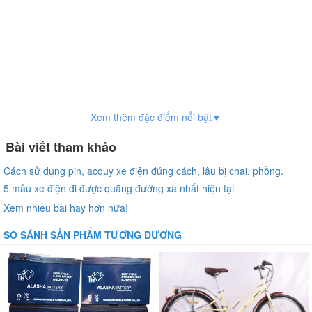
Xem thêm đặc điểm nổi bật▼
Bài viết tham khảo
Cách sử dụng pin, acquy xe điện đúng cách, lâu bị chai, phồng.
5 mẫu xe điện đi được quãng đường xa nhất hiện tại
Xem nhiều bài hay hơn nữa!
SO SÁNH SẢN PHẨM TƯƠNG ĐƯƠNG