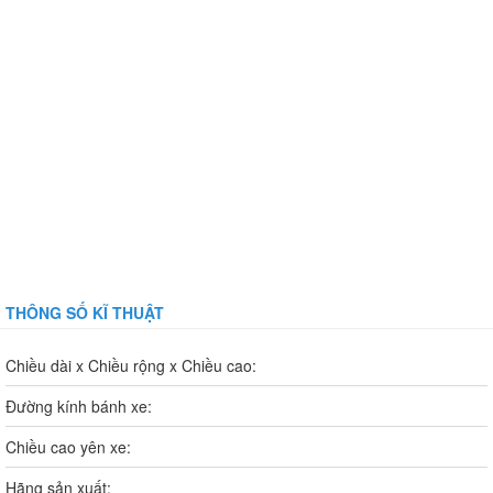
THÔNG SỐ KĨ THUẬT
Chiều dài x Chiều rộng x Chiều cao:
Đường kính bánh xe:
Chiều cao yên xe:
Hãng sản xuất: