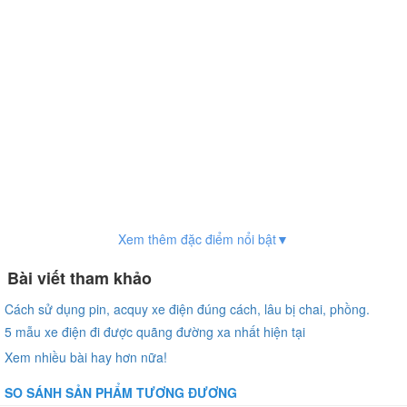
Xem thêm đặc điểm nổi bật▼
Bài viết tham khảo
Cách sử dụng pin, acquy xe điện đúng cách, lâu bị chai, phồng.
5 mẫu xe điện đi được quãng đường xa nhất hiện tại
Xem nhiều bài hay hơn nữa!
SO SÁNH SẢN PHẨM TƯƠNG ĐƯƠNG