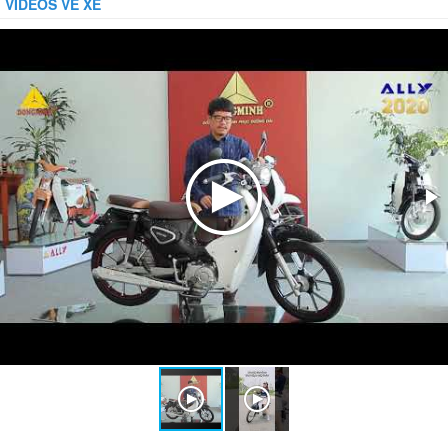
VIDEOS VỀ XE