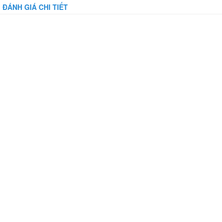
ĐÁNH GIÁ CHI TIẾT