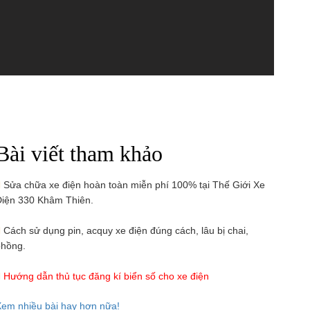
Bài viết tham khảo
Sửa chữa xe điện hoàn toàn miễn phí 100% tại Thế Giới Xe
iện 330 Khâm Thiên.
Cách sử dụng pin, acquy xe điện đúng cách, lâu bị chai,
hồng.
Hướng dẫn thủ tục đăng kí biển số cho xe điện
em nhiều bài hay hơn nữa!