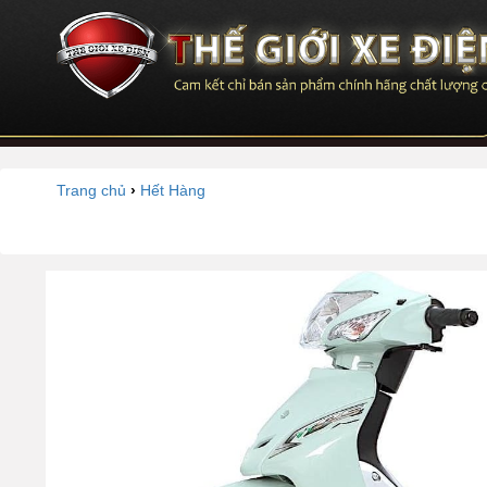
Trang chủ
›
Hết Hàng