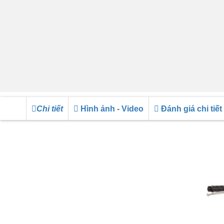
Chi tiết
Hình ảnh - Video
Đánh giá chi tiết