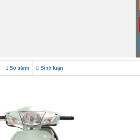
So sánh
Bình luận