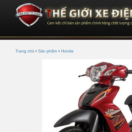
Trang chủ
›
Sản phẩm
›
Honda