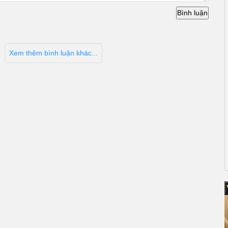
Xem thêm bình luận khác...