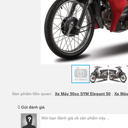
Sản phẩm liên quan:
Xe Máy 50cc SYM Elegant 50
,
Xe Máy
Gửi đánh giá