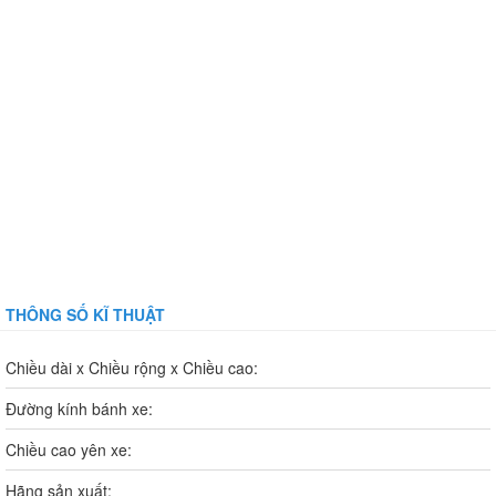
THÔNG SỐ KĨ THUẬT
Chiều dài x Chiều rộng x Chiều cao:
Đường kính bánh xe:
Chiều cao yên xe:
Hãng sản xuất: