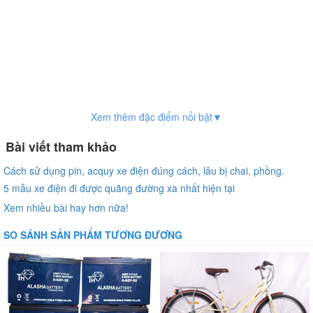
Xem thêm đặc điểm nổi bật▼
Bài viết tham khảo
Cách sử dụng pin, acquy xe điện đúng cách, lâu bị chai, phồng.
5 mẫu xe điện đi được quãng đường xa nhất hiện tại
Xem nhiều bài hay hơn nữa!
SO SÁNH SẢN PHẨM TƯƠNG ĐƯƠNG