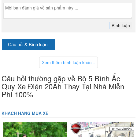
Câu hỏi & Bình luận.
Xem thêm bình luận khác...
Câu hỏi thường gặp về Bộ 5 Bình Ắc
Quy Xe Điện 20Ah Thay Tại Nhà Miễn
Phí 100%
KHÁCH HÀNG MUA XE