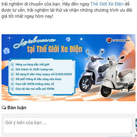
trải nghiệm di chuyển của bạn. Hãy đến ngay
Thế Giới Xe Điện
để
được tư vấn, trải nghiệm lái thử và nhận những chương trình ưu đãi
giá tốt nhất ngay hôm nay!
Bàn luận