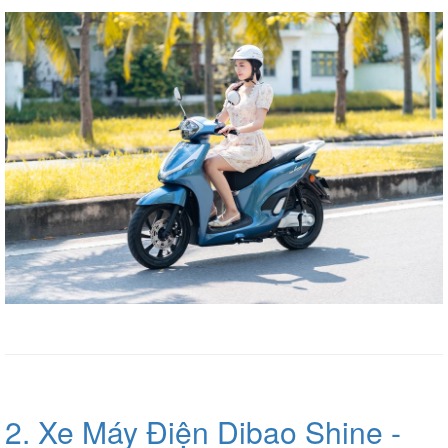
2. Xe Máy Điện Dibao Shine -