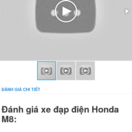
ĐÁNH GIÁ CHI TIẾT
Đánh giá xe đạp điện Honda
M8: