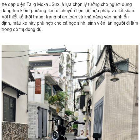
Xe đạp điện Tailg Moka JS32 là lựa chọn lý tưởng cho người dùng
đang tìm kiếm phương tiện di chuyển tiện lợi, hợp pháp và tiết kiệm.
Với thiết kế thời trang, trang bị an toàn và khả năng vận hành ổn
định, mẫu xe này phù hợp cho cả học sinh, sinh viên lẫn người đi làm
trong đô thị đông đú.