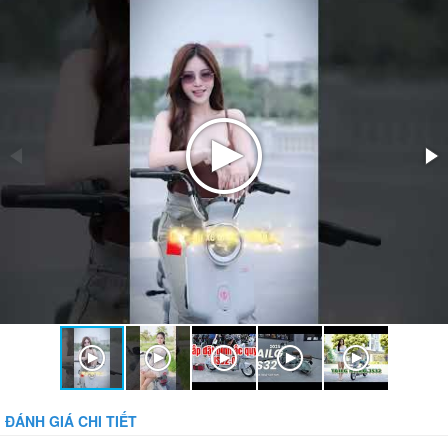
ĐÁNH GIÁ CHI TIẾT