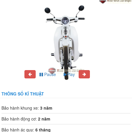
Pause
Play
THÔNG SỐ KĨ THUẬT
Bảo hành khung xe:
3 năm
Bảo hành động cơ:
2 năm
Bảo hành ác quy:
6 tháng