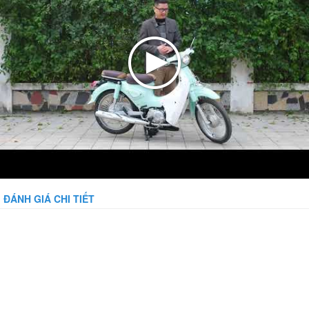
ĐÁNH GIÁ CHI TIẾT