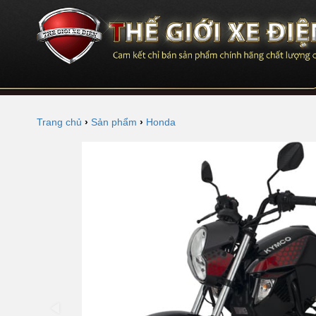
Trang chủ
›
Sản phẩm
›
Honda