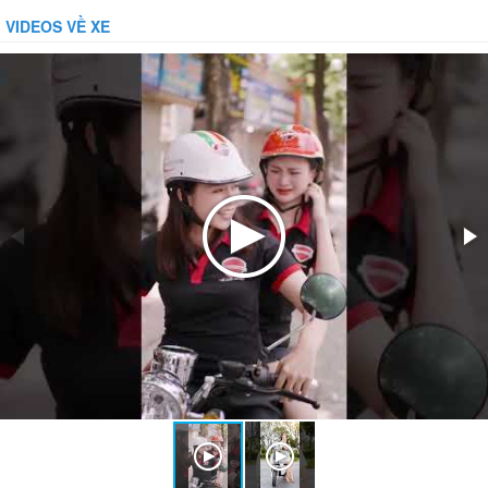
VIDEOS VỀ XE