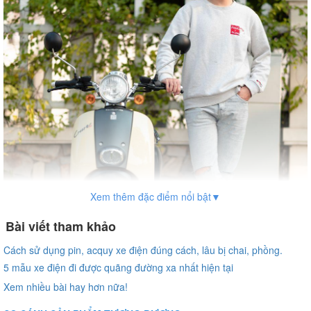
Xem thêm đặc điểm nổi bật▼
Bài viết tham khảo
Cách sử dụng pin, acquy xe điện đúng cách, lâu bị chai, phồng.
5 mẫu xe điện đi được quãng đường xa nhất hiện tại
Xem nhiều bài hay hơn nữa!