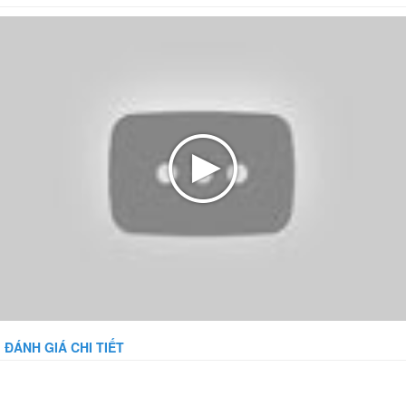
ĐÁNH GIÁ CHI TIẾT