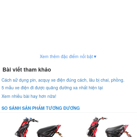
Xem thêm đặc điểm nổi bật▼
Bài viết tham khảo
Cách sử dụng pin, acquy xe điện đúng cách, lâu bị chai, phồng.
5 mẫu xe điện đi được quãng đường xa nhất hiện tại
Xem nhiều bài hay hơn nữa!
SO SÁNH SẢN PHẨM TƯƠNG ĐƯƠNG