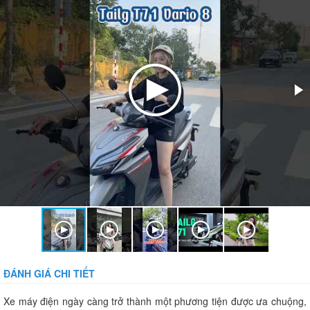
ĐÁNH GIÁ CHI TIẾT
Xe máy điện ngày càng trở thành một phương tiện được ưa chuộng,