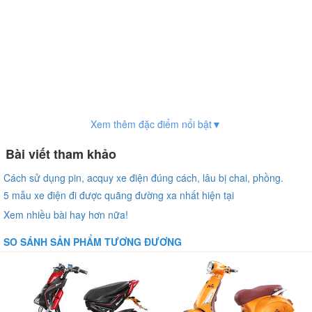
Xem thêm đặc điểm nổi bật▼
Bài viết tham khảo
Cách sử dụng pin, acquy xe điện đúng cách, lâu bị chai, phồng.
5 mẫu xe điện đi được quãng đường xa nhất hiện tại
Xem nhiều bài hay hơn nữa!
SO SÁNH SẢN PHẨM TƯƠNG ĐƯƠNG