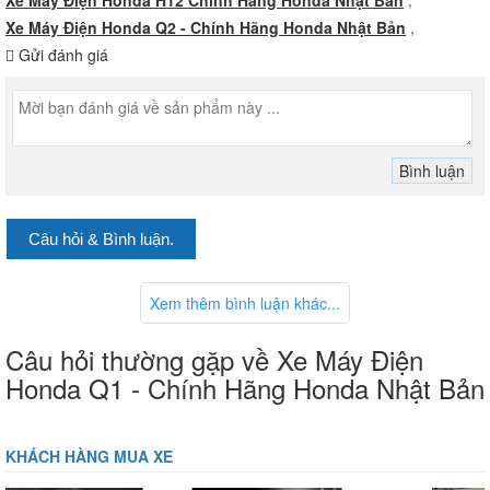
Xe Máy Điện Honda H12 Chính Hãng Honda Nhật Bản
,
Xe Máy Điện Honda Q2 - Chính Hãng Honda Nhật Bản
,
Gửi đánh giá
Câu hỏi & Bình luận.
Xem thêm bình luận khác...
Câu hỏi thường gặp về Xe Máy Điện
Honda Q1 - Chính Hãng Honda Nhật Bản
KHÁCH HÀNG MUA XE