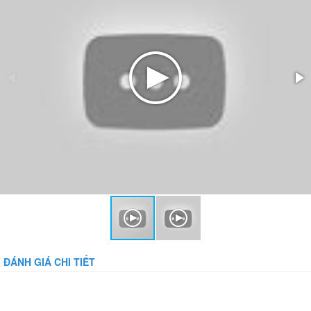
ĐÁNH GIÁ CHI TIẾT