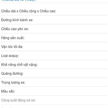
Chiều dài x Chiều rộng x Chiều cao:
Đường kính bánh xe:
Chiều cao yên xe:
Hãng sản xuất:
Vận tốc tối đa:
Loại acquy:
Khả năng chở vật nặng:
Quãng đường:
Trọng lượng xe:
Mầu sắc:
Công suất động cơ xe: