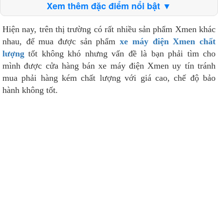
Xem thêm đặc điểm nổi bật ▼
Hiện nay, trên thị trường có rất nhiều sản phẩm Xmen khác
nhau, để mua được sản phẩm
xe máy điện Xmen chất
lượng
tốt không khó nhưng vấn đề là bạn phải tìm cho
mình được cửa hàng bán xe máy điện Xmen uy tín tránh
mua phải hàng kém chất lượng với giá cao, chế độ bảo
hành không tốt.