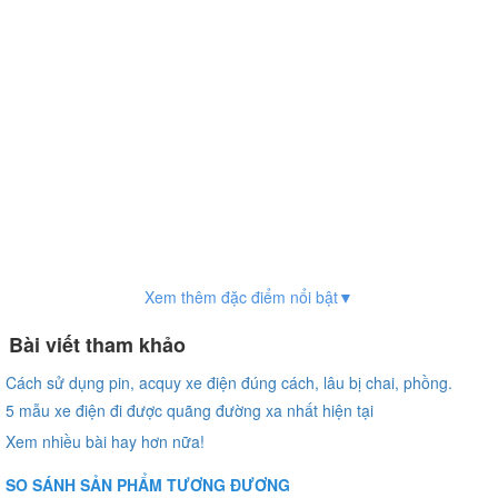
Xem thêm đặc điểm nổi bật▼
Bài viết tham khảo
Cách sử dụng pin, acquy xe điện đúng cách, lâu bị chai, phồng.
5 mẫu xe điện đi được quãng đường xa nhất hiện tại
Xem nhiều bài hay hơn nữa!
SO SÁNH SẢN PHẨM TƯƠNG ĐƯƠNG