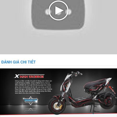
ĐÁNH GIÁ CHI TIẾT