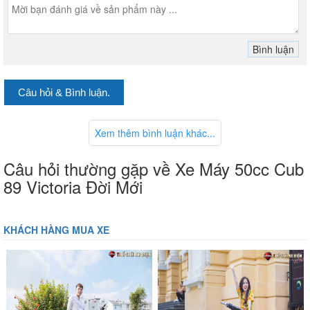
Câu hỏi & Bình luận.
Xem thêm bình luận khác...
Câu hỏi thường gặp về Xe Máy 50cc Cub
89 Victoria Đời Mới
KHÁCH HÀNG MUA XE