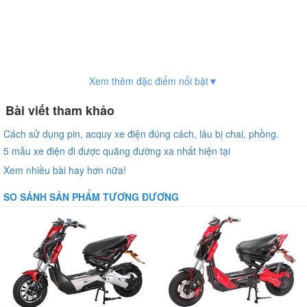
Xem thêm đặc điểm nổi bật▼
Bài viết tham khảo
Cách sử dụng pin, acquy xe điện đúng cách, lâu bị chai, phồng.
5 mẫu xe điện đi được quãng đường xa nhất hiện tại
Xem nhiều bài hay hơn nữa!
SO SÁNH SẢN PHẨM TƯƠNG ĐƯƠNG